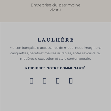
Entreprise du patrimoine
vivant
Maison française d'accessoires de mode, nous imaginons
casquettes, bérets et mailles durables, entre savoir-faire,
matières d'exception et style contemporain.
REJOIGNEZ NOTRE COMMUNAUTÉ