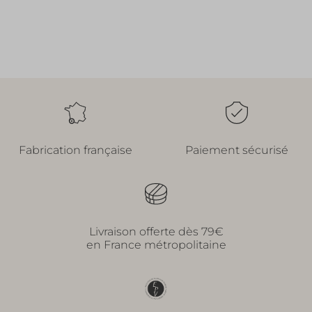
Fabrication française
Paiement sécurisé
Livraison offerte dès 79€
en France métropolitaine