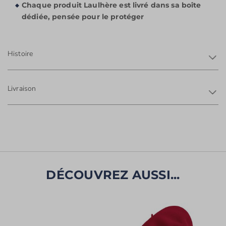
Chaque produit Laulhère est livré dans sa boîte
dédiée, pensée pour le protéger
Histoire
Livraison
DÉCOUVREZ AUSSI...