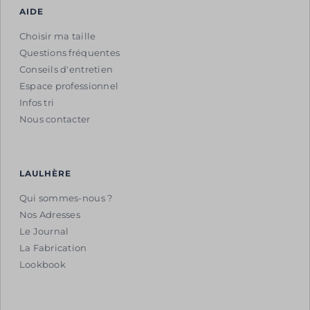
AIDE
Choisir ma taille
Questions fréquentes
Conseils d'entretien
Espace professionnel
Infos tri
Nous contacter
LAULHÈRE
Qui sommes-nous ?
Nos Adresses
Le Journal
La Fabrication
Lookbook