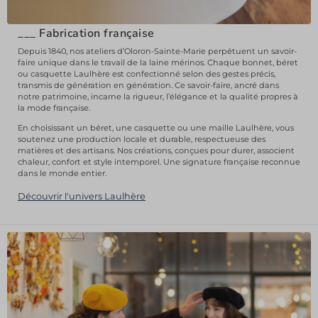
___
Fabrication française
Depuis 1840, nos ateliers d’Oloron-Sainte-Marie perpétuent un savoir-
faire unique dans le travail de la laine mérinos. Chaque bonnet, béret
ou casquette Laulhère est confectionné selon des gestes précis,
transmis de génération en génération. Ce savoir-faire, ancré dans
notre patrimoine, incarne la rigueur, l’élégance et la qualité propres à
la mode française.
En choisissant un béret, une casquette ou une maille Laulhère, vous
soutenez une production locale et durable, respectueuse des
matières et des artisans. Nos créations, conçues pour durer, associent
chaleur, confort et style intemporel. Une signature française reconnue
dans le monde entier.
Découvrir l'univers Laulhère