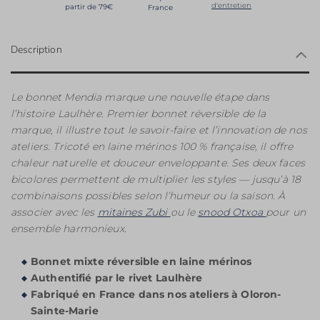
d'entretien
partir de 79€
France
Description
Le bonnet Mendia marque une nouvelle étape dans
l’histoire Laulhère. Premier bonnet réversible de la
marque, il illustre tout le savoir-faire et l’innovation de nos
ateliers. Tricoté en laine mérinos 100 % française, il offre
chaleur naturelle et douceur enveloppante. Ses deux faces
bicolores permettent de multiplier les styles — jusqu’à 18
combinaisons possibles selon l’humeur ou la saison. À
associer avec les
mitaines Zubi
ou le
snood Otxoa
pour un
ensemble harmonieux.
Bonnet mixte réversible en laine mérinos
Authentifié par le rivet Laulhère
Fabriqué en France dans nos ateliers à Oloron-
Sainte-Marie