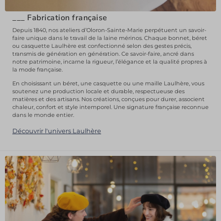
___
Fabrication française
Depuis 1840, nos ateliers d’Oloron-Sainte-Marie perpétuent un savoir-
faire unique dans le travail de la laine mérinos. Chaque bonnet, béret
ou casquette Laulhère est confectionné selon des gestes précis,
transmis de génération en génération. Ce savoir-faire, ancré dans
notre patrimoine, incarne la rigueur, l’élégance et la qualité propres à
la mode française.
En choisissant un béret, une casquette ou une maille Laulhère, vous
soutenez une production locale et durable, respectueuse des
matières et des artisans. Nos créations, conçues pour durer, associent
chaleur, confort et style intemporel. Une signature française reconnue
dans le monde entier.
Découvrir l'univers Laulhère