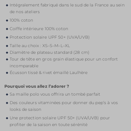
Intégralement fabriqué dans le sud de la France au sein
de nos ateliers
100% coton
Coiffe intérieure 100% coton
Protection solaire UPF 50+ (UVA/UVB)
Taille au choix : XS–S–M–L–XL
Diamètre de plateau standard (28 cm)
Tour de tête en gros grain élastique pour un confort
incomparable
Écusson tissé & rivet émaillé Laulhère
Pourquoi vous allez l’adorer ?
Sa maille polo vous offrira un tombé parfait
Des couleurs vitaminées pour donner du pep’s à vos
looks de saison
Une protection solaire UPF 50+ (UVA/UVB) pour
profiter de la saison en toute sérénité