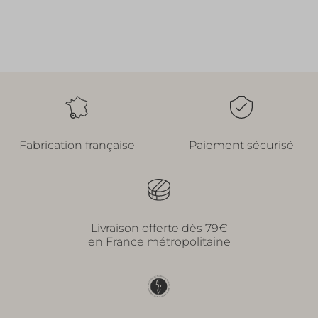
Fabrication française
Paiement sécurisé
Livraison offerte dès 79€
en France métropolitaine