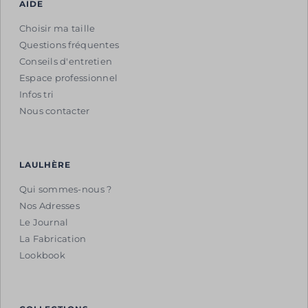
AIDE
Choisir ma taille
Questions fréquentes
Conseils d'entretien
Espace professionnel
Infos tri
Nous contacter
LAULHÈRE
Qui sommes-nous ?
Nos Adresses
Le Journal
La Fabrication
Lookbook