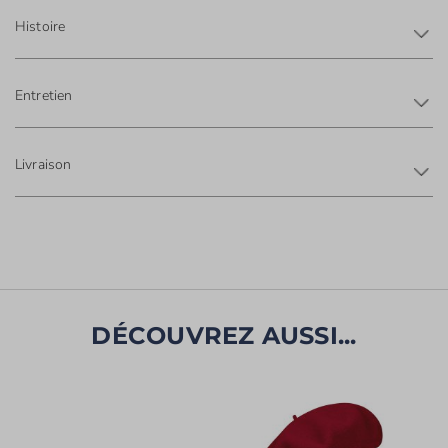
Histoire
Entretien
Livraison
DÉCOUVREZ AUSSI...