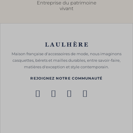
Entreprise du patrimoine
vivant
Maison française d'accessoires de mode, nous imaginons
casquettes, bérets et mailles durables, entre savoir-faire,
matières d'exception et style contemporain.
REJOIGNEZ NOTRE COMMUNAUTÉ