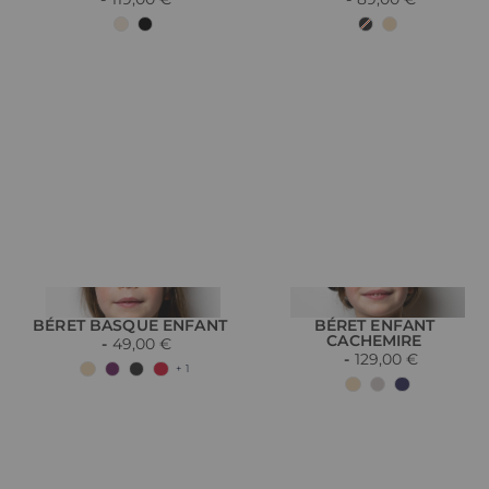
BÉRET BASQUE ENFANT
BÉRET ENFANT
CACHEMIRE
49,00 €
129,00 €
+ 1