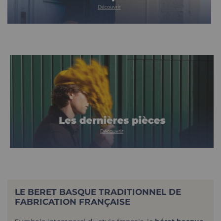
LE BERET BASQUE TRADITIONNEL DE
FABRICATION FRANÇAISE