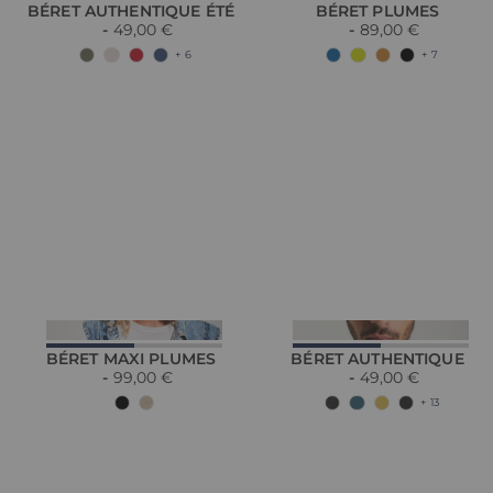
BÉRET AUTHENTIQUE ÉTÉ
BÉRET PLUMES
49,00 €
89,00 €
+ 6
+ 7
BÉRET MAXI PLUMES
BÉRET AUTHENTIQUE
99,00 €
49,00 €
+ 13