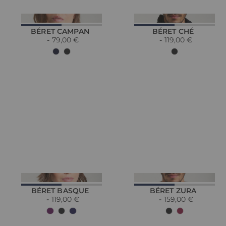
BÉRET CAMPAN
BÉRET CHÉ
79,00 €
119,00 €
BÉRET BASQUE
BÉRET ZURA
119,00 €
159,00 €