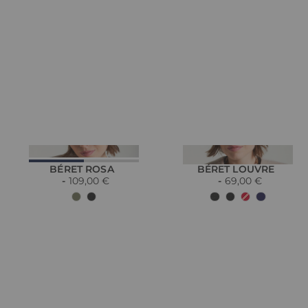
BÉRET ROSA
BÉRET LOUVRE
109,00 €
69,00 €