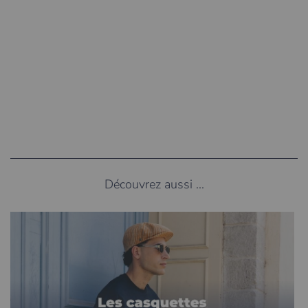
Découvrez aussi ...