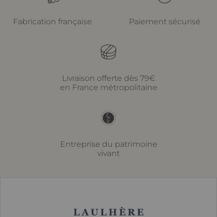
Fabrication française
Paiement sécurisé
Livraison offerte dès 79€
en France métropolitaine
Entreprise du patrimoine
vivant