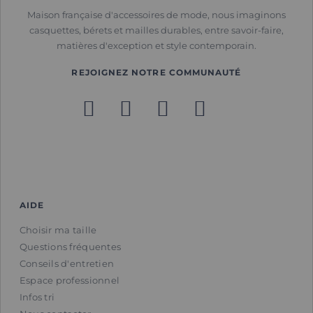
Maison française d'accessoires de mode, nous imaginons
casquettes, bérets et mailles durables, entre savoir-faire,
matières d'exception et style contemporain.
REJOIGNEZ NOTRE COMMUNAUTÉ
AIDE
Choisir ma taille
Questions fréquentes
Conseils d'entretien
Espace professionnel
Infos tri