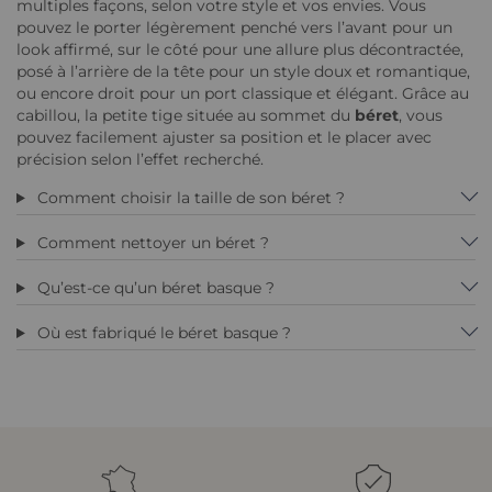
multiples façons, selon votre style et vos envies. Vous
pouvez le porter légèrement penché vers l’avant pour un
look affirmé, sur le côté pour une allure plus décontractée,
posé à l’arrière de la tête pour un style doux et romantique,
ou encore droit pour un port classique et élégant. Grâce au
cabillou, la petite tige située au sommet du
béret
, vous
pouvez facilement ajuster sa position et le placer avec
précision selon l’effet recherché.
Comment choisir la taille de son béret ?
Comment nettoyer un béret ?
Qu’est-ce qu’un béret basque ?
Où est fabriqué le béret basque ?