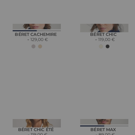
BÉRET CACHEMIRE
BÉRET CHIC
129,00 €
119,00 €
BÉRET CHIC ÉTÉ
BÉRET MAX
119,00 €
89,00 €