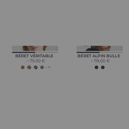
BÉRET VÉRITABLE
BÉRET ALPIN BULLE
79,00 €
119,00 €
+ 9