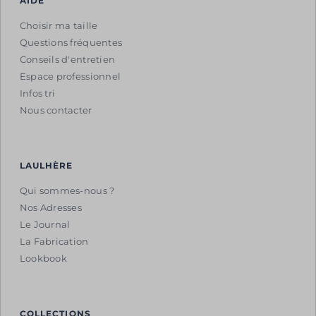
AIDE
Choisir ma taille
Questions fréquentes
Conseils d'entretien
Espace professionnel
Infos tri
Nous contacter
LAULHÈRE
Qui sommes-nous ?
Nos Adresses
Le Journal
La Fabrication
Lookbook
COLLECTIONS