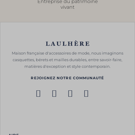
Entreprise du patrimoine
vivant
Maison française d'accessoires de mode, nous imaginons
casquettes, bérets et mailles durables, entre savoir-faire,
matières d'exception et style contemporain.
REJOIGNEZ NOTRE COMMUNAUTÉ