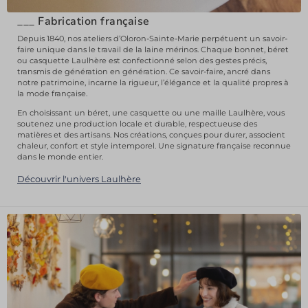
___
Fabrication française
Depuis 1840, nos ateliers d’Oloron-Sainte-Marie perpétuent un savoir-
faire unique dans le travail de la laine mérinos. Chaque bonnet, béret
ou casquette Laulhère est confectionné selon des gestes précis,
transmis de génération en génération. Ce savoir-faire, ancré dans
notre patrimoine, incarne la rigueur, l’élégance et la qualité propres à
la mode française.
En choisissant un béret, une casquette ou une maille Laulhère, vous
soutenez une production locale et durable, respectueuse des
matières et des artisans. Nos créations, conçues pour durer, associent
chaleur, confort et style intemporel. Une signature française reconnue
dans le monde entier.
Découvrir l'univers Laulhère