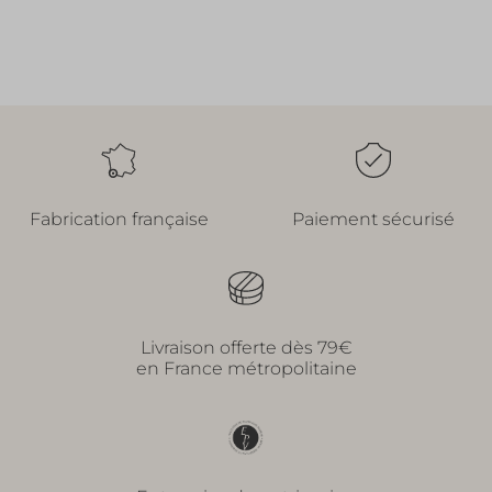
Fabrication française
Paiement sécurisé
Livraison offerte dès 79€
en France métropolitaine