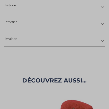
Histoire
Entretien
Livraison
DÉCOUVREZ AUSSI...