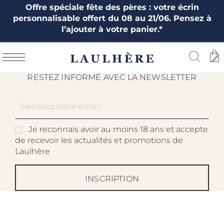
Offre spéciale fête des pères : votre écrin
personnalisable offert du 08 au 21/06. Pensez à
l’ajouter à votre panier.*
RESTEZ INFORMÉ AVEC LA NEWSLETTER
Je reconnais avoir au moins 18 ans et accepte
de recevoir les actualités et promotions de
Laulhère
INSCRIPTION