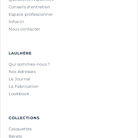
Conseils d'entretien
Espace professionnel
Infos tri
Nous contacter
LAULHÈRE
Qui sommes-nous ?
Nos Adresses
Le Journal
La Fabrication
Lookbook
COLLECTIONS
Casquettes
Bérets