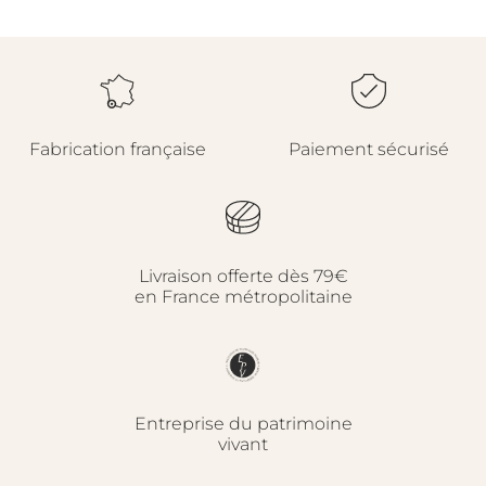
Fabrication française
Paiement sécurisé
Livraison offerte dès 79€
en France métropolitaine
Fermer
Entreprise du patrimoine
vivant