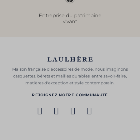
Entreprise du patrimoine
vivant
Maison française d'accessoires de mode, nous imaginons
casquettes, bérets et mailles durables, entre savoir-faire,
matières d'exception et style contemporain.
REJOIGNEZ NOTRE COMMUNAUTÉ