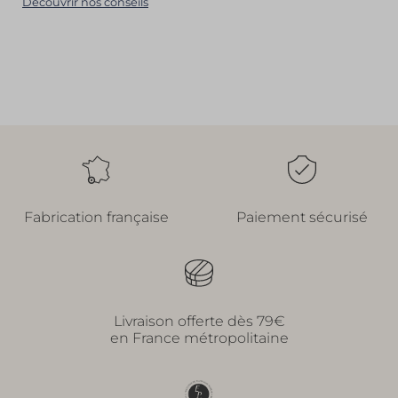
Découvrir nos conseils
Fabrication française
Paiement sécurisé
Livraison offerte dès 79€
en France métropolitaine