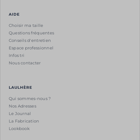
AIDE
Choisir ma taille
Questions fréquentes
Conseils d'entretien
Espace professionnel
Infos tri
Nous contacter
LAULHÈRE
Qui sommes-nous ?
Nos Adresses
Le Journal
La Fabrication
Lookbook