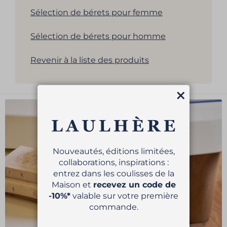
Sélection de bérets pour femme
Sélection de bérets pour homme
Revenir à la liste des produits
Fermer
Nouveautés, éditions limitées,
collaborations, inspirations :
entrez dans les coulisses de la
Maison et
recevez un code de
-10%*
valable sur votre première
commande.