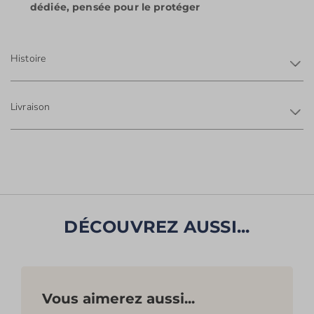
dédiée, pensée pour le protéger
Histoire
Livraison
DÉCOUVREZ AUSSI...
Vous aimerez aussi...