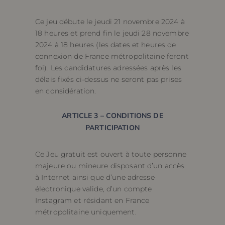
Ce jeu débute le jeudi 21 novembre 2024 à
18 heures et prend fin le jeudi 28 novembre
2024 à 18 heures (les dates et heures de
connexion de France métropolitaine feront
foi). Les candidatures adressées après les
délais fixés ci-dessus ne seront pas prises
en considération.
ARTICLE 3 – CONDITIONS DE
PARTICIPATION
Ce Jeu gratuit est ouvert à toute personne
majeure ou mineure disposant d’un accès
à Internet ainsi que d’une adresse
électronique valide, d’un compte
Instagram et résidant en France
métropolitaine uniquement.