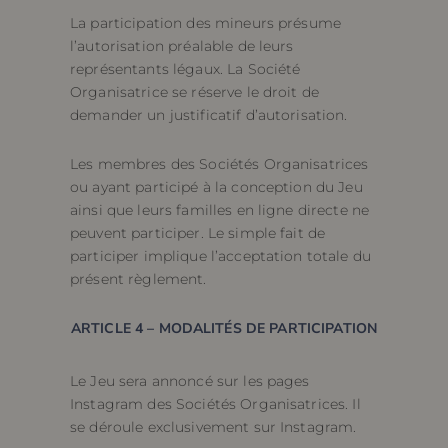
La participation des mineurs présume
l’autorisation préalable de leurs
représentants légaux. La Société
Organisatrice se réserve le droit de
demander un justificatif d’autorisation.
Les membres des Sociétés Organisatrices
ou ayant participé à la conception du Jeu
ainsi que leurs familles en ligne directe ne
peuvent participer. Le simple fait de
participer implique l’acceptation totale du
présent règlement.
ARTICLE 4 – MODALITÉS DE PARTICIPATION
Le Jeu sera annoncé sur les pages
Instagram des Sociétés Organisatrices. Il
se déroule exclusivement sur Instagram.