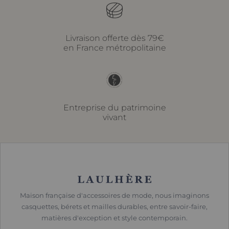
Livraison offerte dès 79€
en France métropolitaine
Entreprise du patrimoine
vivant
Maison française d'accessoires de mode, nous imaginons
casquettes, bérets et mailles durables, entre savoir-faire,
matières d'exception et style contemporain.