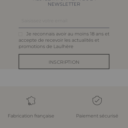
NEWSLETTER
Je reconnais avoir au moins 18 ans et
accepte de recevoir les actualités et
promotions de Laulhère
INSCRIPTION
Fabrication française
Paiement sécurisé