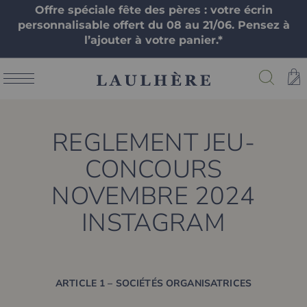
Offre spéciale fête des pères : votre écrin
personnalisable offert du 08 au 21/06. Pensez à
l’ajouter à votre panier.*
REGLEMENT JEU-
CONCOURS
NOVEMBRE 2024
INSTAGRAM
ARTICLE 1 – SOCIÉTÉS ORGANISATRICES