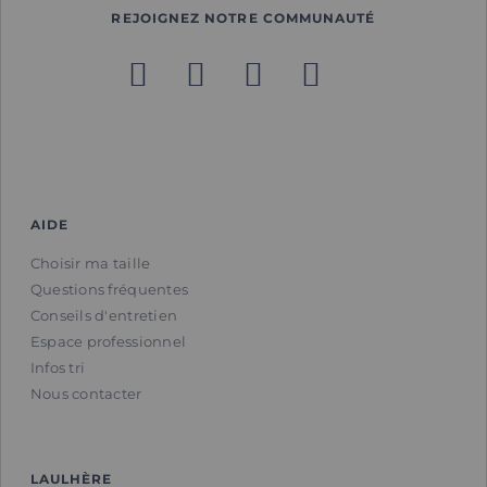
REJOIGNEZ NOTRE COMMUNAUTÉ
AIDE
Choisir ma taille
Questions fréquentes
Conseils d'entretien
Espace professionnel
Infos tri
Nous contacter
LAULHÈRE