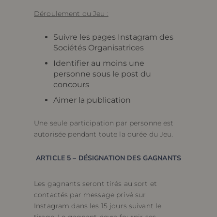
Déroulement du Jeu :
Suivre les pages Instagram des
Sociétés Organisatrices
Identifier au moins une
personne sous le post du
concours
Aimer la publication
Une seule participation par personne est
autorisée pendant toute la durée du Jeu.
ARTICLE 5 – DÉSIGNATION DES GAGNANTS
Les gagnants seront tirés au sort et
contactés par message privé sur
Instagram dans les 15 jours suivant le