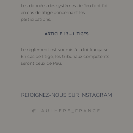
Les données des systèmes de Jeu font foi
en cas de litige concernant les
participations.
ARTICLE 13 – LITIGES
Le règlement est soumis à la loi française.
En cas de litige, les tribunaux compétents
seront ceux de Pau.
REJOIGNEZ-NOUS SUR INSTAGRAM
@LAULHERE_FRANCE