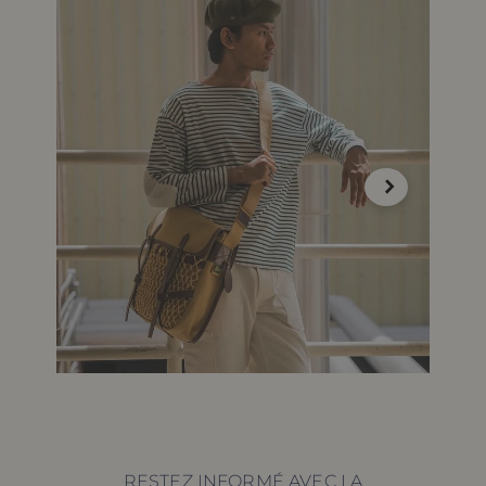
RESTEZ INFORMÉ AVEC LA