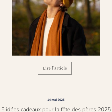
Lire l'article
Fermer
14 mai 2025
5 idées cadeaux pour la fête des pères 2025