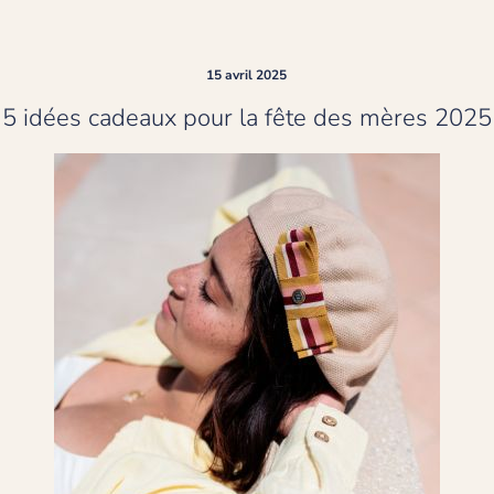
15 avril 2025
5 idées cadeaux pour la fête des mères 2025