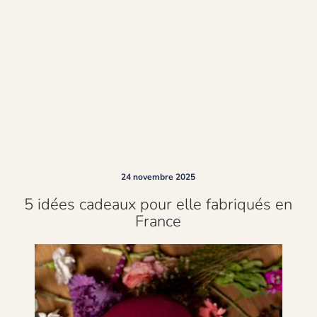
24 novembre 2025
5 idées cadeaux pour elle fabriqués en
France