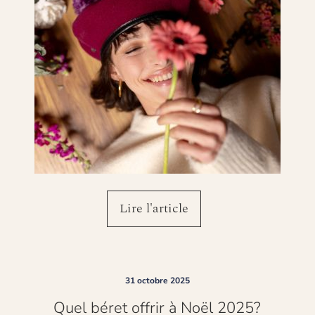
Lire l'article
31 octobre 2025
és, éditions limitées,
Quel béret offrir à Noël 2025?