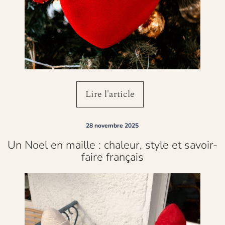
Lire l'article
28 novembre 2025
Un Noel en maille : chaleur, style et savoir-
faire français