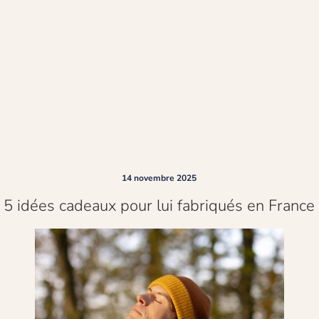
14 novembre 2025
5 idées cadeaux pour lui fabriqués en France