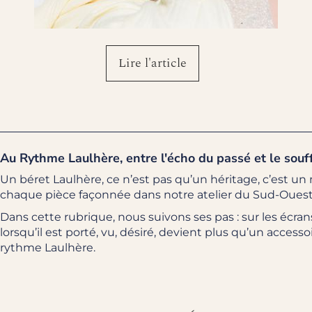
Lire l'article
Au Rythme Laulhère, entre l'écho du passé et le souf
Un béret Laulhère, ce n’est pas qu’un héritage, c’est 
chaque pièce façonnée dans notre atelier du Sud-Ouest 
Dans cette rubrique, nous suivons ses pas : sur les écran
lorsqu’il est porté, vu, désiré, devient plus qu’un access
rythme Laulhère.