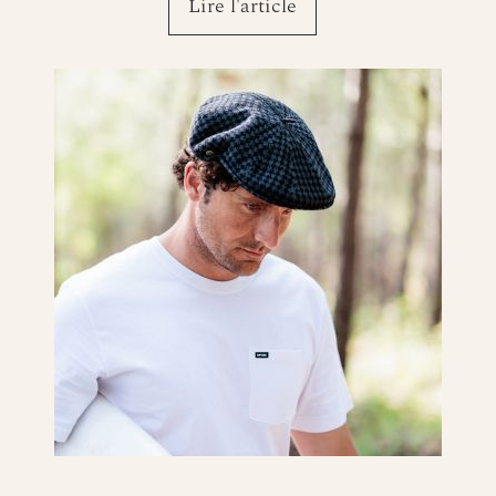
Lire l'article