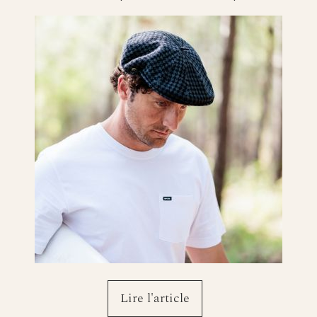
Lire l'article