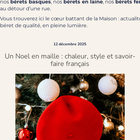
nos
bérets basques
, nos
bérets en laine
, nos
bérets f
au détour d’une rue.
Vous trouverez ici le cœur battant de la Maison : actual
béret de qualité, en pleine lumière.
12 décembre 2025
Un Noel en maille : chaleur, style et savoir-
faire français