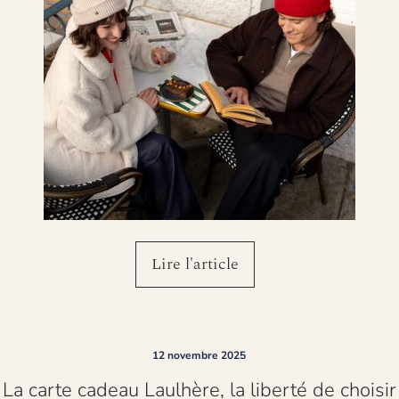
Lire l'article
12 novembre 2025
Nouveaut
La carte cadeau Laulhère, la liberté de choisir