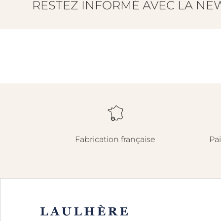
RESTEZ INFORMÉ AVEC LA NE
Fabrication française
Pa